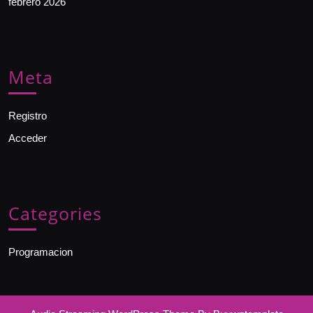
febrero 2026
Meta
Registro
Acceder
Categories
Programacion