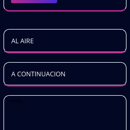
More
AL AIRE
A CONTINUACION