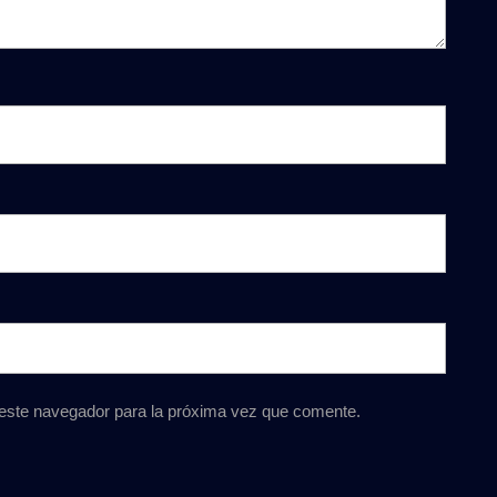
 este navegador para la próxima vez que comente.