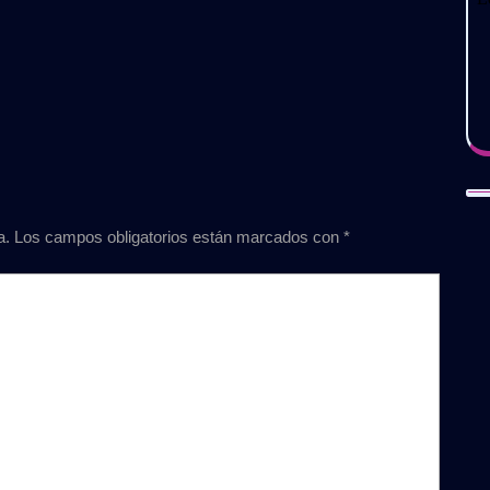
a.
Los campos obligatorios están marcados con
*