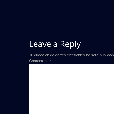
Leave a Reply
Tu dirección de correo electrónico no será publicad
Comentario
*