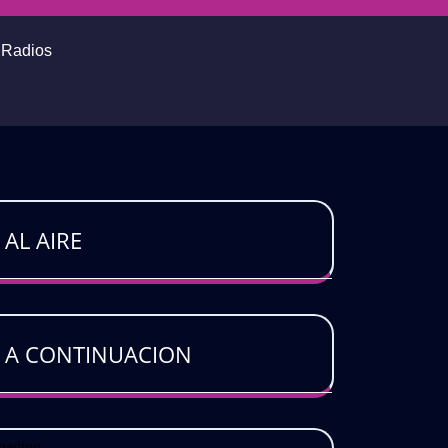
o Radios
AL AIRE
A CONTINUACION